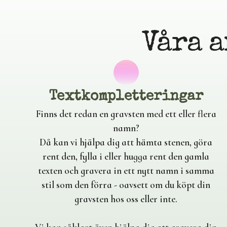
Våra a
Textkompletteringar
Finns det redan en gravsten med ett eller flera
namn?
Då kan vi hjälpa dig att hämta stenen, göra
rent den, fylla i eller hugga rent den gamla
texten och gravera in ett nytt namn i samma
stil som den förra - oavsett om du köpt din
gravsten hos oss eller inte.