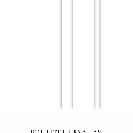
ETT LITET URVAL AV