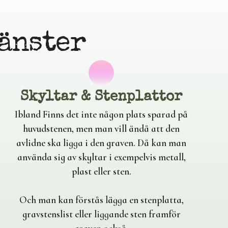
änster
Skyltar & Stenplattor
Ibland Finns det inte någon plats sparad på
huvudstenen, men man vill ändå att den
avlidne ska ligga i den graven. Då kan man
använda sig av skyltar i exempelvis metall,
plast eller sten.
Och man kan förstås lägga en stenplatta,
gravstenslist eller liggande sten framför